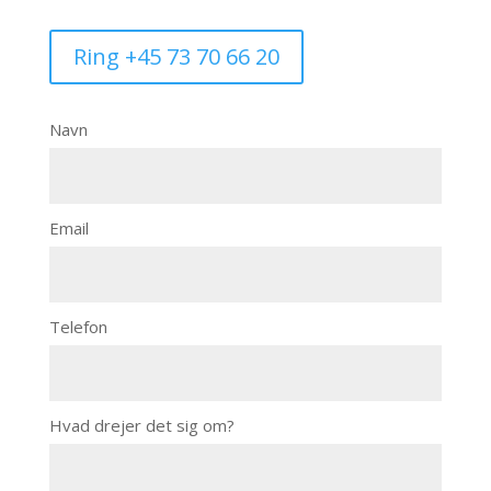
Ring +45 73 70 66 20
Navn
Email
Telefon
Hvad drejer det sig om?