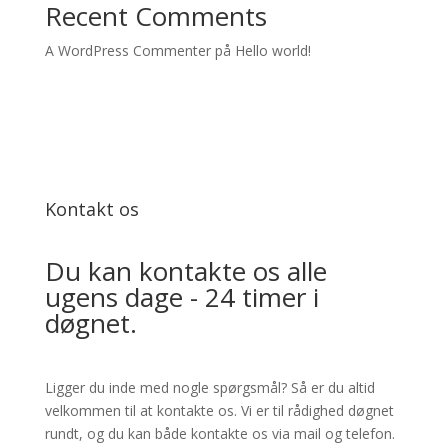
Recent Comments
A WordPress Commenter
på
Hello world!
Kontakt os
Du kan kontakte os alle
ugens dage - 24 timer i
døgnet.
Ligger du inde med nogle spørgsmål? Så er du altid
velkommen til at kontakte os. Vi er til rådighed døgnet
rundt, og du kan både kontakte os via mail og telefon.