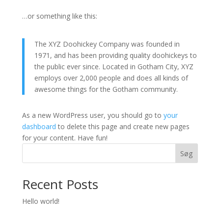
…or something like this:
The XYZ Doohickey Company was founded in
1971, and has been providing quality doohickeys to
the public ever since. Located in Gotham City, XYZ
employs over 2,000 people and does all kinds of
awesome things for the Gotham community.
As a new WordPress user, you should go to
your
dashboard
to delete this page and create new pages
for your content. Have fun!
Søg
Recent Posts
Hello world!