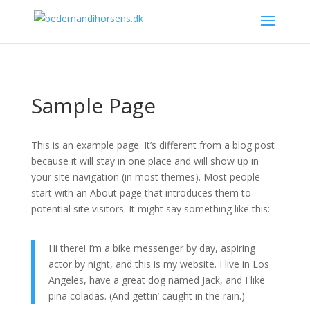
Sample Page
This is an example page. It’s different from a blog post
because it will stay in one place and will show up in
your site navigation (in most themes). Most people
start with an About page that introduces them to
potential site visitors. It might say something like this:
Hi there! I’m a bike messenger by day, aspiring
actor by night, and this is my website. I live in Los
Angeles, have a great dog named Jack, and I like
piña coladas. (And gettin’ caught in the rain.)