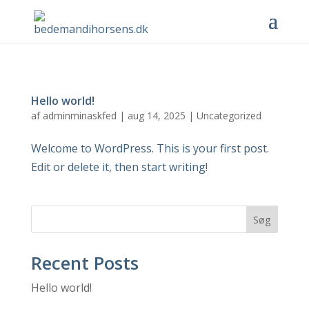
Hello world!
af
adminminaskfed
|
aug 14, 2025
|
Uncategorized
Welcome to WordPress. This is your first post.
Edit or delete it, then start writing!
Søg
Recent Posts
Hello world!