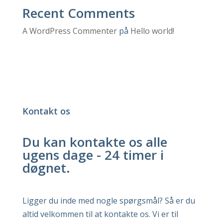
Recent Comments
A WordPress Commenter
på
Hello world!
Kontakt os
Du kan kontakte os alle
ugens dage - 24 timer i
døgnet.
Ligger du inde med nogle spørgsmål? Så er du
altid velkommen til at kontakte os. Vi er til