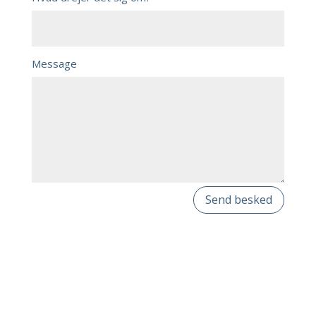
Message
Send besked